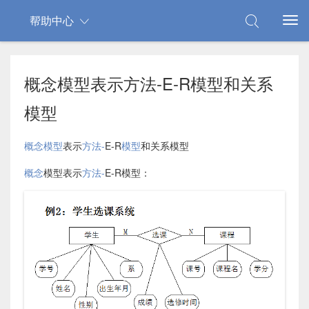
帮助中心
概念模型表示方法-E-R模型和关系
模型
概念
模型
表示
方法-
E-R
模型
和关系模型
概念
模型表示
方法-
E-R模型：