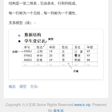
结构是一张二维表，它由表名、行和列组成。
每一行称为一个元组，每一列称为一个属性。
关系模型（续）：
概念
模型
方法-
Copyright 六六互联.Some Rights Reserved.
www.ic.vip
Powered
By
服务器