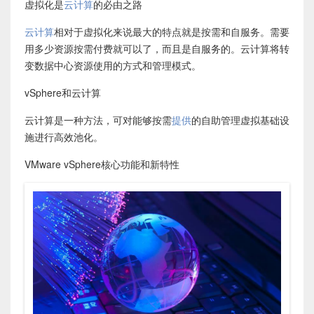
虚拟化是
云计算
的必由之路
云计算
相对于虚拟化来说最大的特点就是按需和自服务。需要
用多少资源按需付费就可以了，而且是自服务的。云计算将转
变数据中心资源使用的方式和管理模式。
vSphere和云计算
云计算是一种方法，可对能够按需
提供
的自助管理虚拟基础设
施进行高效池化。
VMware vSphere核心功能和新特性