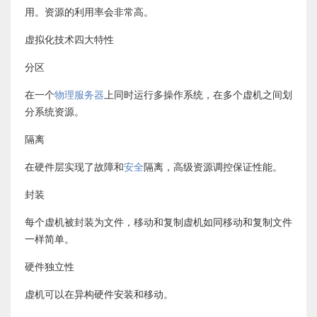
用。资源的利用率会非常高。
虚拟化技术四大特性
分区
在一个
物理服务器
上同时运行多操作系统，在多个虚机之间划
分系统资源。
隔离
在硬件层实现了故障和
安全
隔离，高级资源调控保证性能。
封装
每个虚机被封装为文件，移动和复制虚机如同移动和复制文件
一样简单。
硬件独立性
虚机可以在异构硬件安装和移动。