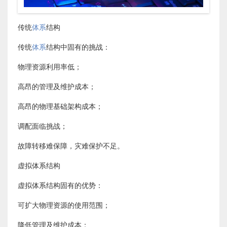
传统
体系
结构
传统
体系
结构中固有的挑战：
物理资源利用率低；
高昂的管理及维护成本；
高昂的物理基础架构成本；
调配面临挑战；
故障转移难保障，灾难保护不足。
虚拟体系结构
虚拟体系结构固有的优势：
可扩大物理资源的使用范围；
降低管理及维护成本；