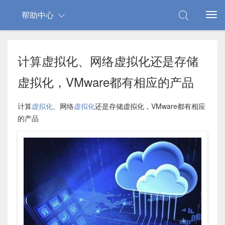
帮助中心
计算虚拟化、网络虚拟化还是存储
虚拟化，VMware都有相应的产品
计算
虚拟化
、网络
虚拟化
还是存储虚拟化，VMware都有相应
的产品