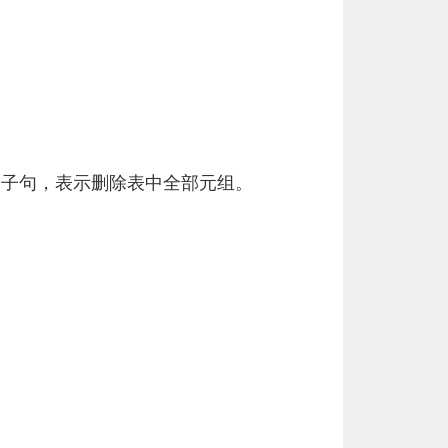
E子句，表示删除表中全部元组。