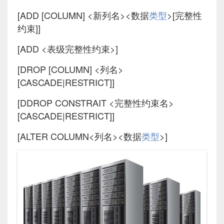
[ADD [COLUMN] <新列名><数据
类型
>[完整性
约束]]
[ADD <表级完整性约束>]
[DROP [COLUMN] <列名>
[CASCADE|RESTRICT]]
[DDROP CONSTRAIT <完整性约束名>
[CASCADE|RESTRICT]]
[ALTER COLUMN<列名><数据
类型
>]