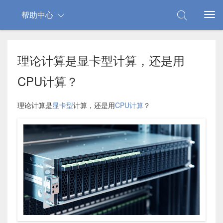
帮助中心
理论计算是显卡型计算，还是用
CPU计算？
理论计算是
显卡型
计算，还是用
CPU计算
？