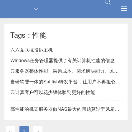
Tags：性能
六六互联抗投诉主机
Windows任务管理器提供了有关计算机性能的信息
云服务器整体性能、采购成本、需求解决能力、以及业务连续性有诸多优势
自研软硬一体的Sailfish转发平台，让用户不再担心性能问题
云计算客户可以花少钱体验到更好的性能
高性能的机架服务器做NAS最大的问题莫过于风扇噪音
‹‹
1
››